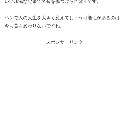
いい加減な記事で名誉を傷つけられ散々です。
ペンで人の人生を大きく変えてしまう可能性があるのは、
今も昔も変わりないですね。
スポンサーリンク