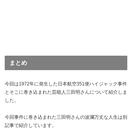
まとめ
今回は1972年に発生した日本航空351便ハイジャック事件
とそこに巻き込まれた芸能人三田明さんについて紹介しま
した。
今回事件に巻き込まれた三田明さんの波瀾万丈な人生は別
記事で紹介しています。