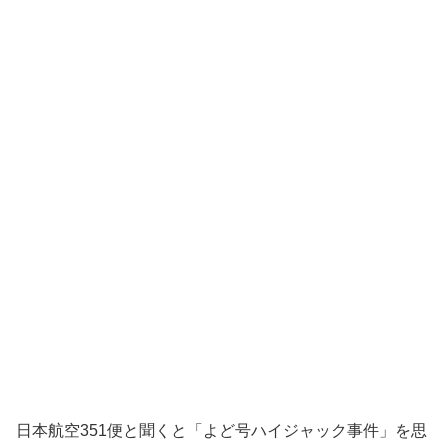
日本航空351便と聞くと「よど号ハイジャック事件」を思