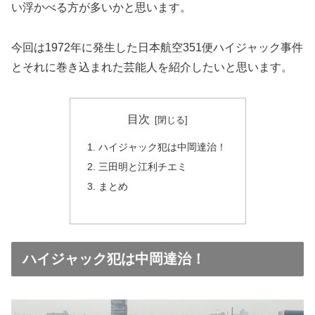
い浮かべる方が多いかと思います。
今回は1972年に発生した日本航空351便ハイジャック事件
とそれに巻き込まれた芸能人を紹介したいと思います。
目次
ハイジャック犯は中岡達治！
三田明と江利チエミ
まとめ
ハイジャック犯は中岡達治！