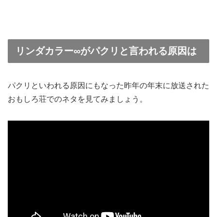
リンダカラー∞がパクリと言われる原因は
パクリといわれる原因にもなった昨年の年末に放送された
おもしろ荘でのネタを見てみましょう。