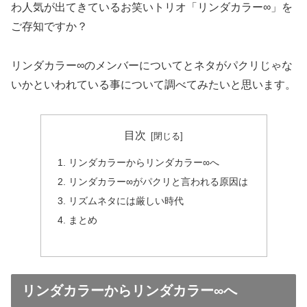
わ人気が出てきているお笑いトリオ「リンダカラー∞」を
ご存知ですか？
リンダカラー∞のメンバーについてとネタがパクリじゃな
いかといわれている事について調べてみたいと思います。
目次
リンダカラーからリンダカラー∞へ
リンダカラー∞がパクリと言われる原因は
リズムネタには厳しい時代
まとめ
リンダカラーからリンダカラー∞へ