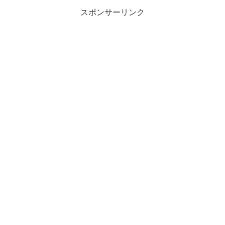
スポンサーリンク