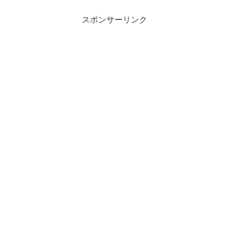
スポンサーリンク