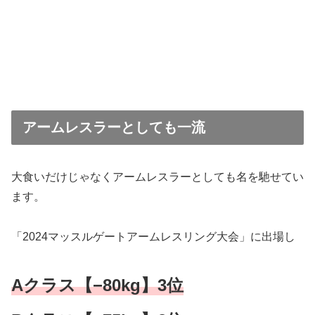
アームレスラーとしても一流
大食いだけじゃなくアームレスラーとしても名を馳せてい
ます。
「2024マッスルゲートアームレスリング大会」に出場し
Aクラス【−80kg】3位