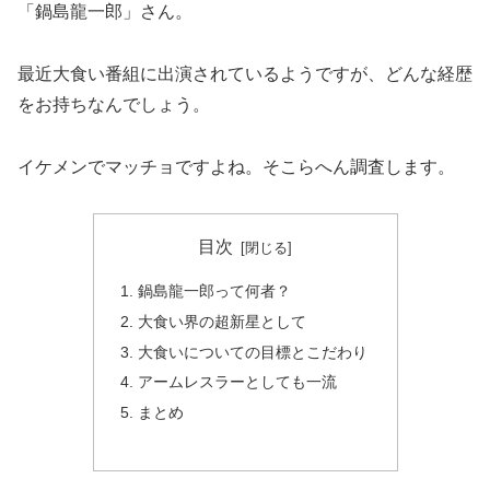
「鍋島龍一郎」さん。
最近大食い番組に出演されているようですが、どんな経歴
をお持ちなんでしょう。
イケメンでマッチョですよね。そこらへん調査します。
目次
鍋島龍一郎って何者？
大食い界の超新星として
大食いについての目標とこだわり
アームレスラーとしても一流
まとめ