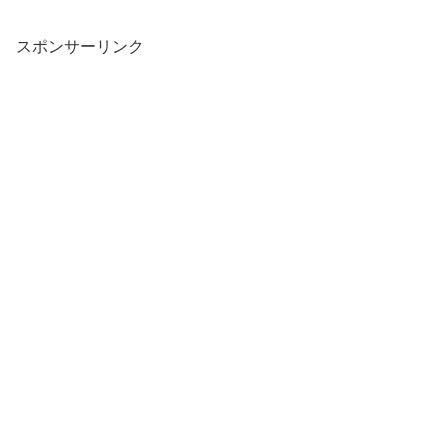
スポンサーリンク