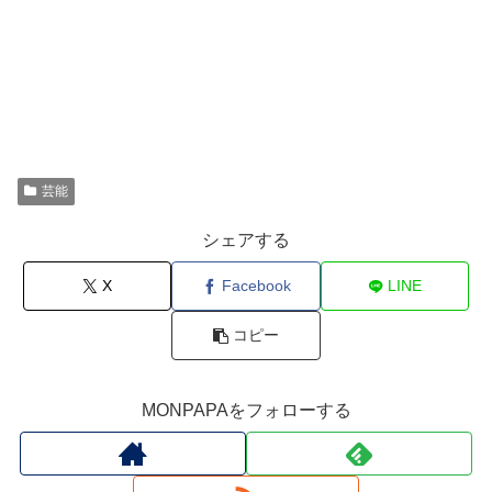
芸能
シェアする
X
Facebook
LINE
コピー
MONPAPAをフォローする