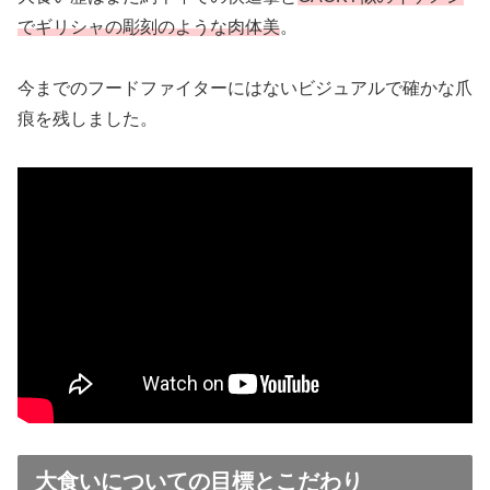
でギリシャの彫刻のような肉体美
。
今までのフードファイターにはないビジュアルで確かな爪
痕を残しました。
大食いについての目標とこだわり