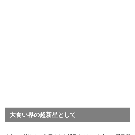
大食い界の超新星として