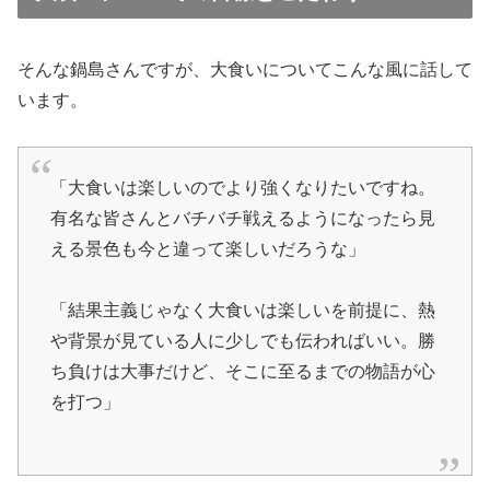
そんな鍋島さんですが、大食いについてこんな風に話して
います。
「大食いは楽しいのでより強くなりたいですね。
有名な皆さんとバチバチ戦えるようになったら見
える景色も今と違って楽しいだろうな」
「結果主義じゃなく大食いは楽しいを前提に、熱
や背景が見ている人に少しでも伝わればいい。勝
ち負けは大事だけど、そこに至るまでの物語が心
を打つ」