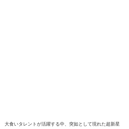
大食いタレントが活躍する中、突如として現れた超新星