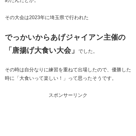
めたんだとか。
その大会は2023年に埼玉県で行われた
でっかいからあげジャイアン主催の
「唐揚げ大食い大会」
でした。
その時は自分なりに練習を重ねて出場したので、優勝した
時に「大食いって楽しい！」って思ったそうです。
スポンサーリンク