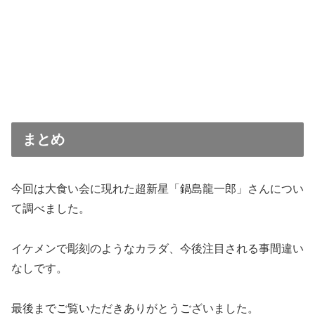
まとめ
今回は大食い会に現れた超新星「鍋島龍一郎」さんについ
て調べました。
イケメンで彫刻のようなカラダ、今後注目される事間違い
なしです。
最後までご覧いただきありがとうございました。