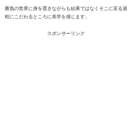
勝負の世界に身を置きながらも結果ではなくそこに至る過
程にこだわるところに美学を感じます。
スポンサーリンク