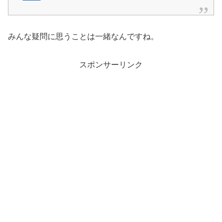
みんな疑問に思うことは一緒なんですね。
スポンサーリンク