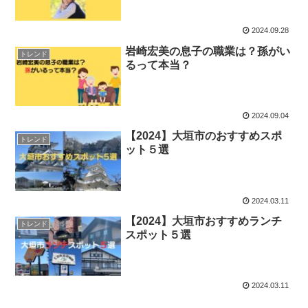
2024.09.28
岩崎宏美の息子の職業は？孫がい
トレンド
るって本当？
2024.09.04
【2024】大垣市のおすすめスポ
トレンド
ット５選
2024.03.11
【2024】大垣市おすすめランチ
トレンド
スポット５選
2024.03.11