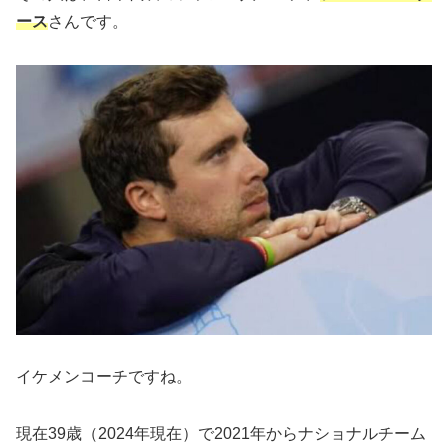
ース
さんです。
イケメンコーチですね。
現在39歳（2024年現在）で2021年からナショナルチーム