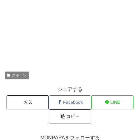
スポーツ
シェアする
X
Facebook
LINE
コピー
MONPAPAをフォローする