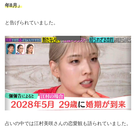
年8月」
と告げられていました。
占いの中では江村美咲さんの恋愛観も語られていました。