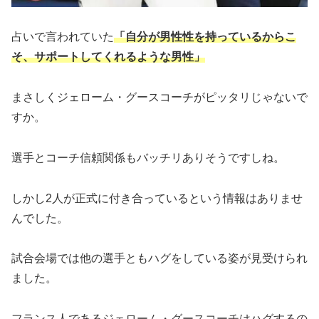
占いで言われていた
「自分が男性性を持っているからこ
そ、サポートしてくれるような男性」
まさしくジェローム・グースコーチがピッタリじゃないで
すか。
選手とコーチ信頼関係もバッチリありそうですしね。
しかし2人が正式に付き合っているという情報はありませ
んでした。
試合会場では他の選手ともハグをしている姿が見受けられ
ました。
フランス人であるジェローム・グースコーチはハグするの