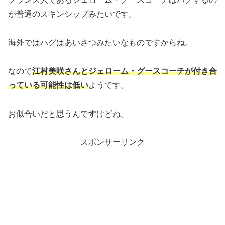
が普通のスキンシップみたいです。
海外ではハグはあいさつみたいなものですからね。
なので
江村美咲さんとジェローム・グースコーチが付き合
っている可能性は低い
ようです。
お似合いだと思うんですけどね。
スポンサーリンク