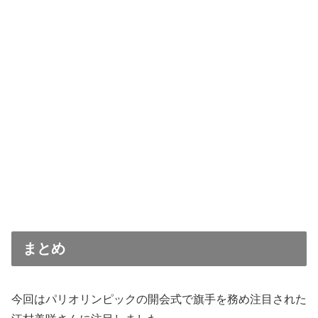
まとめ
今回はパリオリンピックの開会式で旗手を務め注目された