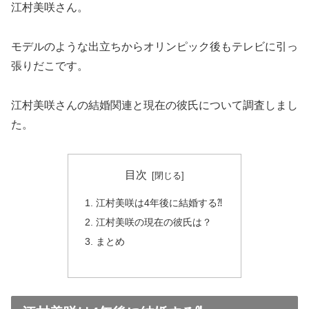
江村美咲さん。
モデルのような出立ちからオリンピック後もテレビに引っ
張りだこです。
江村美咲さんの結婚関連と現在の彼氏について調査しまし
た。
目次
江村美咲は4年後に結婚する⁈
江村美咲の現在の彼氏は？
まとめ