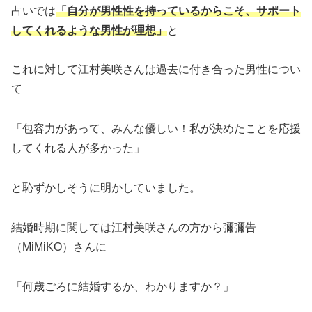
占いでは
「自分が男性性を持っているからこそ、サポート
してくれるような男性が理想」
と
これに対して江村美咲さんは過去に付き合った男性につい
て
「包容力があって、みんな優しい！私が決めたことを応援
してくれる人が多かった」
と恥ずかしそうに明かしていました。
結婚時期に関しては江村美咲さんの方から彌彌告
（MiMiKO）さんに
「何歳ごろに結婚するか、わかりますか？」