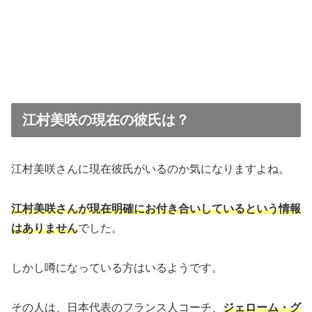
江村美咲の現在の彼氏は？
江村美咲さんに現在彼氏がいるのか気になりますよね。
江村美咲さんが現在明確にお付き合いしているという情報
はありません
でした。
しかし噂になっている方はいるようです。
その人は、日本代表のフランス人コーチ、
ジェローム・グ