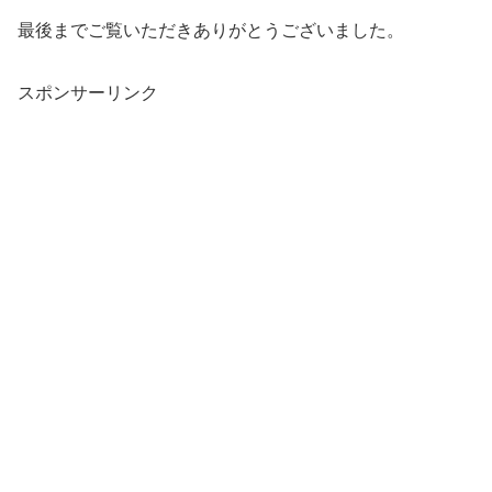
最後までご覧いただきありがとうございました。
スポンサーリンク