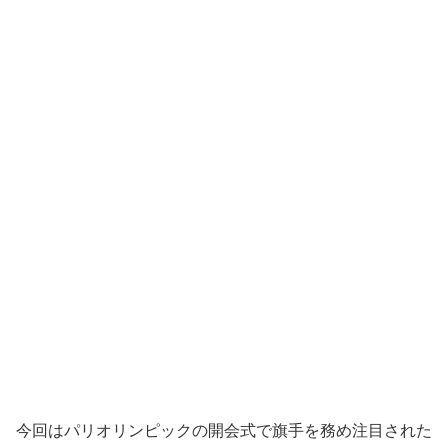
今回はパリオリンピックの開会式で旗手を務め注目された