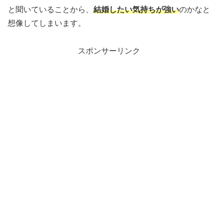
と聞いていることから、
結婚したい気持ちが強い
のかなと
想像してしまいます。
スポンサーリンク